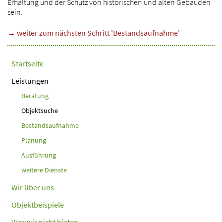
Erhaltung und der Schutz von historischen und alten Gebäuden
sein.
→ weiter zum nächsten Schritt 'Bestandsaufnahme'
Startseite
Leistungen
Beratung
Objektsuche
Bestandsaufnahme
Planung
Ausführung
weitere Dienste
Wir über uns
Objektbeispiele