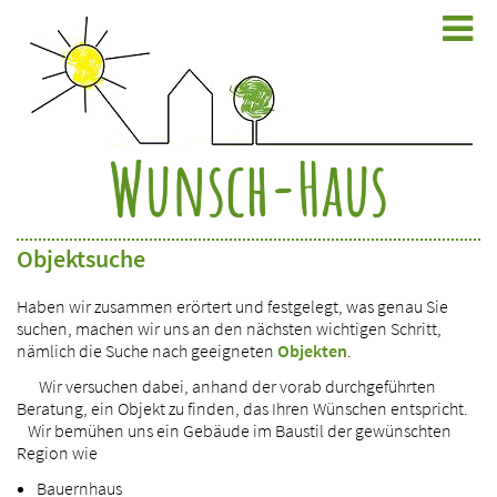
Wunsch-Haus
Objektsuche
Haben wir zusammen erörtert und festgelegt, was genau Sie
suchen, machen wir uns an den nächsten wichtigen Schritt,
nämlich die Suche nach geeigneten
Objekten
.
Wir versuchen dabei, anhand der vorab durchgeführten
Beratung, ein Objekt zu finden, das Ihren Wünschen entspricht.
Wir bemühen uns ein Gebäude im Baustil der gewünschten
Region wie
Bauernhaus